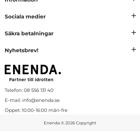
Sociala medier
Säkra betalningar
Nyhetsbrev!
Telefon: 08 556 131 40
E-mail: info@enenda.se
Öppet: 10:00-16:00 mån-fre
Enenda
© 2026 Copyright