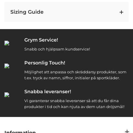
Sizing Guide
Grym Service!
Snabb och hjälpsam kundservice!
Personlig Touch!
Möjlighet att anpassa och skräddarsy produkter, som
t.ex. tryck av namn, siffror, initialer på sportkläder.
Snabba leveranser!
Vi garanterar snabba leveranser så att du får dina
produkter i tid och kan njuta av dem utan dröjsmål!
Information