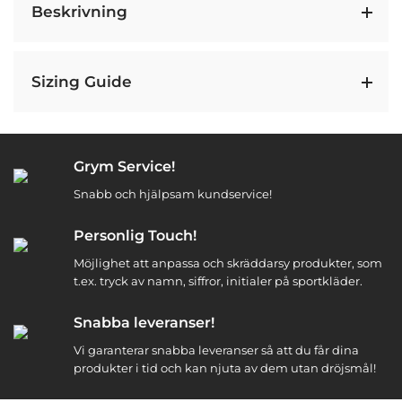
Beskrivning
Sizing Guide
Grym Service!
Snabb och hjälpsam kundservice!
Personlig Touch!
Möjlighet att anpassa och skräddarsy produkter, som
t.ex. tryck av namn, siffror, initialer på sportkläder.
Snabba leveranser!
Vi garanterar snabba leveranser så att du får dina
produkter i tid och kan njuta av dem utan dröjsmål!