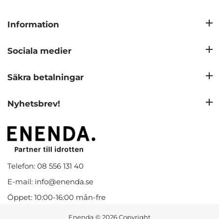
Information
Sociala medier
Säkra betalningar
Nyhetsbrev!
Telefon: 08 556 131 40
E-mail: info@enenda.se
Öppet: 10:00-16:00 mån-fre
Enenda
© 2026 Copyright